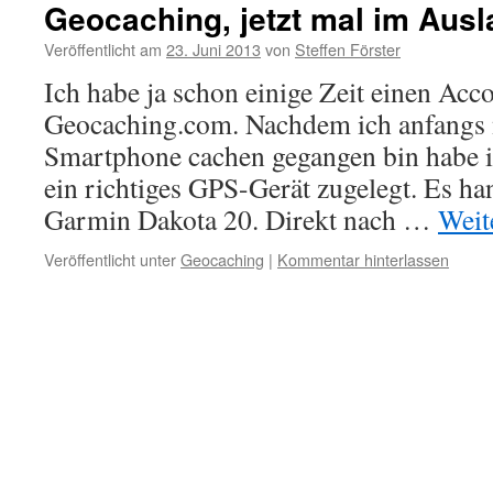
Geocaching, jetzt mal im Aus
Veröffentlicht am
23. Juni 2013
von
Steffen Förster
Ich habe ja schon einige Zeit einen Acc
Geocaching.com. Nachdem ich anfangs
Smartphone cachen gegangen bin habe ic
ein richtiges GPS-Gerät zugelegt. Es ha
Garmin Dakota 20. Direkt nach …
Weit
Veröffentlicht unter
Geocaching
|
Kommentar hinterlassen