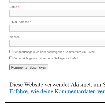
Name
*
E-Mail-Adresse
*
Website
Benachrichtige mich über nachfolgende Kommentare via E-Mail.
Benachrichtige mich über neue Beiträge via E-Mail.
Diese Website verwendet Akismet, um S
Erfahre, wie deine Kommentardaten vera