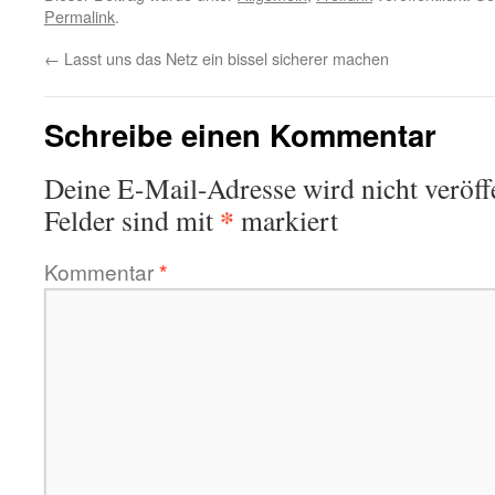
Permalink
.
←
Lasst uns das Netz ein bissel sicherer machen
Schreibe einen Kommentar
Deine E-Mail-Adresse wird nicht veröffe
*
Felder sind mit
markiert
Kommentar
*