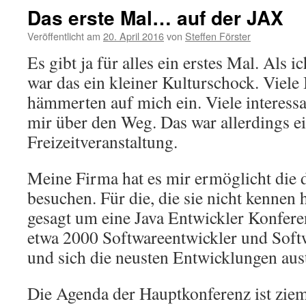
Das erste Mal… auf der JAX
Veröffentlicht am
20. April 2016
von
Steffen Förster
Es gibt ja für alles ein erstes Mal. Als i
war das ein kleiner Kulturschock. Viele
hämmerten auf mich ein. Viele interess
mir über den Weg. Das war allerdings e
Freizeitveranstaltung.
Meine Firma hat es mir ermöglicht die 
besuchen. Für die, die sie nicht kennen 
gesagt um eine Java Entwickler Konferen
etwa 2000 Softwareentwickler und Softw
und sich die neusten Entwicklungen aus
Die Agenda der Hauptkonferenz ist ziem