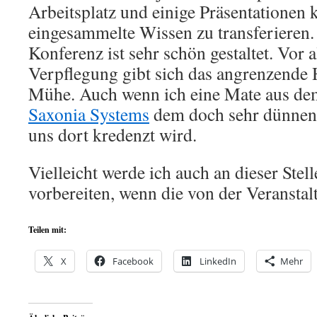
Arbeitsplatz und einige Präsentatione
eingesammelte Wissen zu transferieren
Konferenz ist sehr schön gestaltet. Vor 
Verpflegung gibt sich das angrenzende H
Mühe. Auch wenn ich eine Mate aus de
Saxonia Systems
dem doch sehr dünnen 
uns dort kredenzt wird.
Vielleicht werde ich auch an dieser Stell
vorbereiten, wenn die von der Veranstal
Teilen mit:
X
Facebook
LinkedIn
Mehr