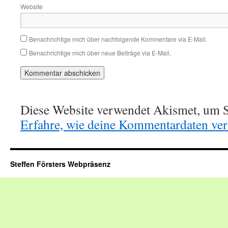
Website
Benachrichtige mich über nachfolgende Kommentare via E-Mail.
Benachrichtige mich über neue Beiträge via E-Mail.
Diese Website verwendet Akismet, um S
Erfahre, wie deine Kommentardaten vera
Steffen Försters Webpräsenz