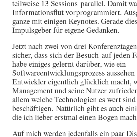
teilweise 13 Sessions parallel. Damit wa
Informationsflut vorprogrammiert. Aus
ganze mit einigen Keynotes. Gerade die
Impulsgeber für eigene Gedanken.
Jetzt nach zwei von drei Konferenztagen
sicher, dass sich der Besuch auf jeden Fa
habe einiges gelernt darüber, wie ein
Softwareentwicklungsprozess aussehen 
Entwickler eigentlich glücklich macht, 
Management und seine Nutzer zufriede
allem welche Technologien es wert sind
beschäftigen. Natürlich gibt es auch e
die ich lieber erstmal einen Bogen mach
Auf mich werden jedenfalls ein paar D