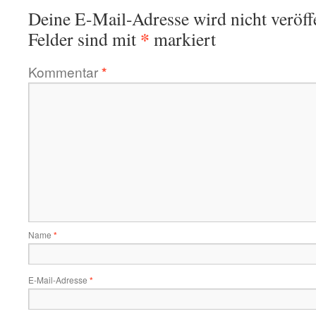
Deine E-Mail-Adresse wird nicht veröffe
*
Felder sind mit
markiert
Kommentar
*
Name
*
E-Mail-Adresse
*