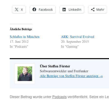
X
Facebook
LinkedIn
Mehr
Ähnliche Beiträge
Schlaflos in München
ARK: Survival Evolved
17. Juni 2012
20. September 2015
In "Podcasts"
In "Gaming"
Über Steffen Förster
Softwareentwickler und Freifunker
Alle Beiträge von Steffen Förster anzeigen
→
Dieser Beitrag wurde unter
Podcasts
veröffentlicht. Setze ein L