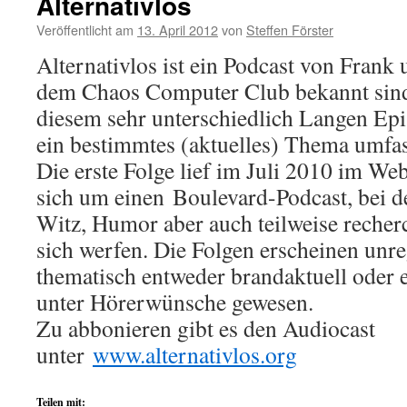
Alternativlos
Veröffentlicht am
13. April 2012
von
Steffen Förster
Alternativlos ist ein Podcast von Frank 
dem Chaos Computer Club bekannt sind.
diesem sehr unterschiedlich Langen Ep
ein bestimmtes (aktuelles) Thema umfas
Die erste Folge lief im Juli 2010 im Web
sich um einen Boulevard-Podcast, bei d
Witz, Humor aber auch teilweise recher
sich werfen. Die Folgen erscheinen unr
thematisch entweder brandaktuell oder 
unter Hörerwünsche gewesen.
Zu abbonieren gibt es den Audiocast
unter
www.alternativlos.org
Teilen mit: