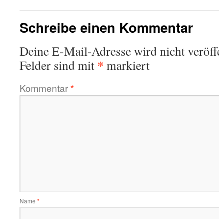
Schreibe einen Kommentar
Deine E-Mail-Adresse wird nicht veröffe
*
Felder sind mit
markiert
Kommentar
*
Name
*