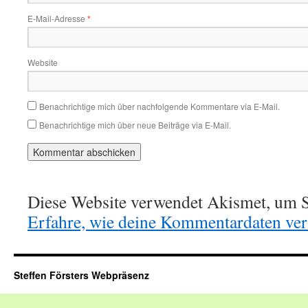
E-Mail-Adresse
*
Website
Benachrichtige mich über nachfolgende Kommentare via E-Mail.
Benachrichtige mich über neue Beiträge via E-Mail.
Diese Website verwendet Akismet, um S
Erfahre, wie deine Kommentardaten vera
Steffen Försters Webpräsenz