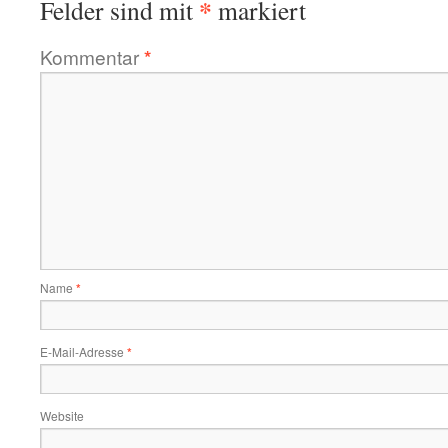
*
Felder sind mit
markiert
Kommentar
*
Name
*
E-Mail-Adresse
*
Website