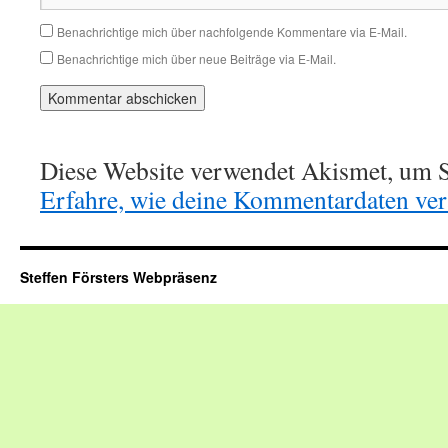
Benachrichtige mich über nachfolgende Kommentare via E-Mail.
Benachrichtige mich über neue Beiträge via E-Mail.
Diese Website verwendet Akismet, um S
Erfahre, wie deine Kommentardaten vera
Steffen Försters Webpräsenz