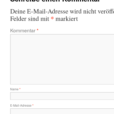
Deine E-Mail-Adresse wird nicht veröffe
*
Felder sind mit
markiert
Kommentar
*
Name
*
E-Mail-Adresse
*