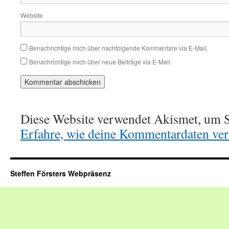
Website
Benachrichtige mich über nachfolgende Kommentare via E-Mail.
Benachrichtige mich über neue Beiträge via E-Mail.
Diese Website verwendet Akismet, um S
Erfahre, wie deine Kommentardaten vera
Steffen Försters Webpräsenz