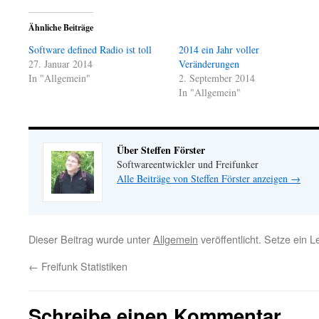
Ähnliche Beiträge
Software defined Radio ist toll
2014 ein Jahr voller
27. Januar 2014
Veränderungen
In "Allgemein"
2. September 2014
In "Allgemein"
Über Steffen Förster
Softwareentwickler und Freifunker
Alle Beiträge von Steffen Förster anzeigen
→
Dieser Beitrag wurde unter
Allgemein
veröffentlicht. Setze ein 
←
Freifunk Statistiken
Schreibe einen Kommentar