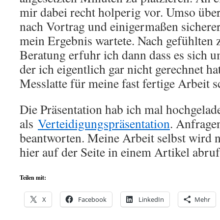
mir dabei recht holperig vor. Umso über
nach Vortrag und einigermaßen sichere
mein Ergebnis wartete. Nach gefühlten
Beratung erfuhr ich dann dass es sich u
der ich eigentlich gar nicht gerechnet hat
Messlatte für meine fast fertige Arbeit 
Die Präsentation hab ich mal hochgelad
als
Verteidigungspräsentation
. Anfrage
beantworten. Meine Arbeit selbst wird 
hier auf der Seite in einem Artikel abruf
Teilen mit:
X
Facebook
LinkedIn
Mehr