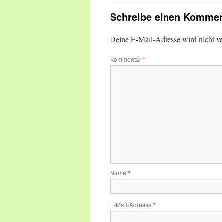
Schreibe einen Kommen
Deine E-Mail-Adresse wird nicht ver
Kommentar
*
Name
*
E-Mail-Adresse
*