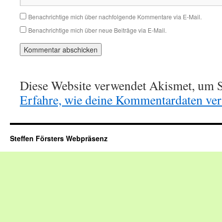
Benachrichtige mich über nachfolgende Kommentare via E-Mail.
Benachrichtige mich über neue Beiträge via E-Mail.
Diese Website verwendet Akismet, um S
Erfahre, wie deine Kommentardaten vera
Steffen Försters Webpräsenz