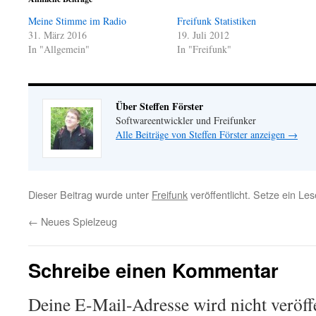
Meine Stimme im Radio
Freifunk Statistiken
31. März 2016
19. Juli 2012
In "Allgemein"
In "Freifunk"
Über Steffen Förster
Softwareentwickler und Freifunker
Alle Beiträge von Steffen Förster anzeigen
→
Dieser Beitrag wurde unter
Freifunk
veröffentlicht. Setze ein Le
←
Neues Spielzeug
Schreibe einen Kommentar
Deine E-Mail-Adresse wird nicht veröffe