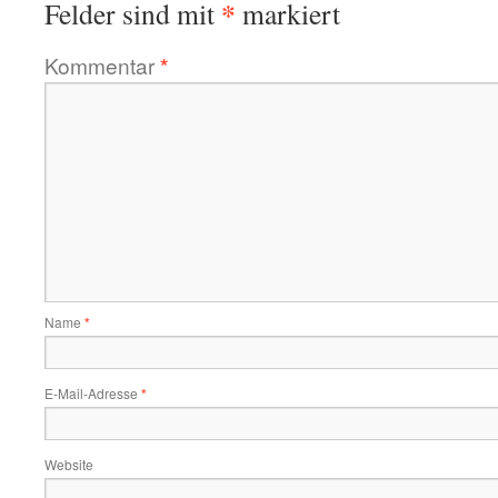
*
Felder sind mit
markiert
Kommentar
*
Name
*
E-Mail-Adresse
*
Website