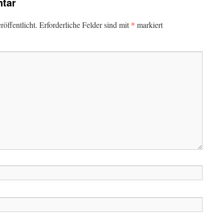
tar
*
öffentlicht.
Erforderliche Felder sind mit
markiert