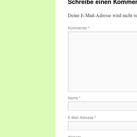
Schreibe einen Kommen
Deine E-Mail-Adresse wird nicht ver
Kommentar
*
Name
*
E-Mail-Adresse
*
Website